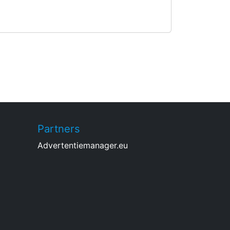
Partners
Advertentiemanager.eu