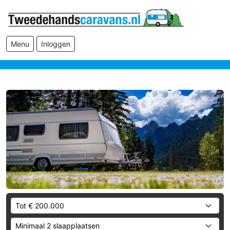
Menu
Inloggen