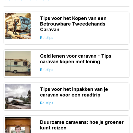
Tips voor het Kopen van een
Betrouwbare Tweedehands
Caravan
Reistips
Geld lenen voor caravan - Tips
caravan kopen met lening
Reistips
Tips voor het inpakken van je
caravan voor een roadtrip
Reistips
Duurzame caravans: hoe je groener
kunt reizen