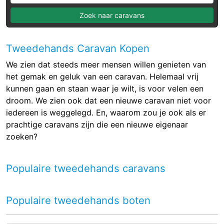
Zoek naar caravans
Tweedehands Caravan Kopen
We zien dat steeds meer mensen willen genieten van
het gemak en geluk van een caravan. Helemaal vrij
kunnen gaan en staan waar je wilt, is voor velen een
droom. We zien ook dat een nieuwe caravan niet voor
iedereen is weggelegd. En, waarom zou je ook als er
prachtige caravans zijn die een nieuwe eigenaar
zoeken?
Populaire tweedehands caravans
Populaire tweedehands boten