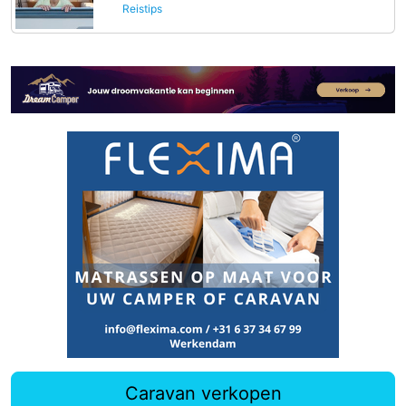
Reistips
Caravan verkopen