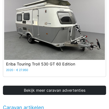
Eriba Touring Troll 530 GT 60 Edition
2020 - € 27.950
Bekijk meer caravan advertenties
Caravan artikelen