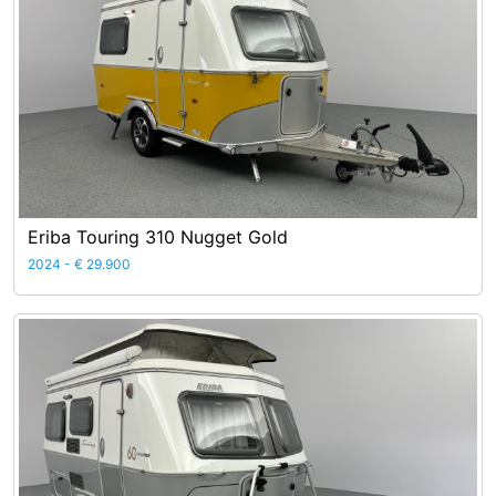
Eriba Touring 310 Nugget Gold
2024 - € 29.900