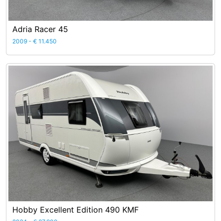
Adria Racer 45
2009 - € 11.450
Hobby Excellent Edition 490 KMF