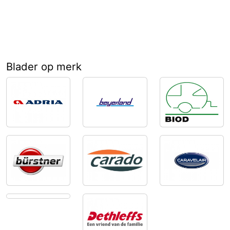
Blader op merk