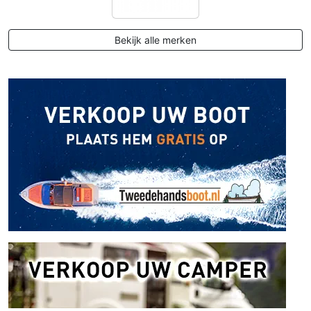
Bekijk alle merken