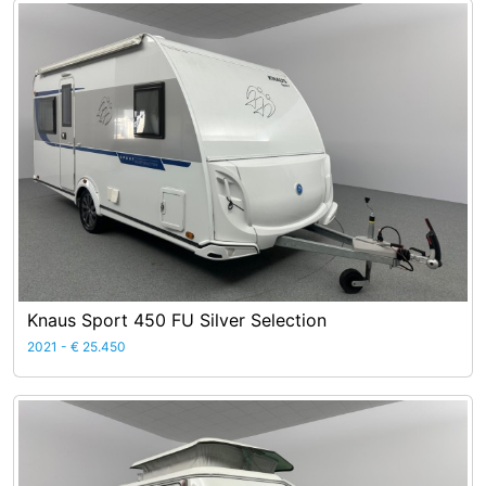
Knaus Sport 450 FU Silver Selection
2021 - € 25.450