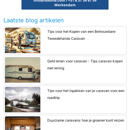
Laatste blog artikelen
Tips voor het Kopen van een Betrouwbare
Tweedehands Caravan
Geld lenen voor caravan - Tips caravan kopen
met lening
Tips voor het inpakken van je caravan voor een
roadtrip
Duurzame caravans: hoe je groener kunt reizen