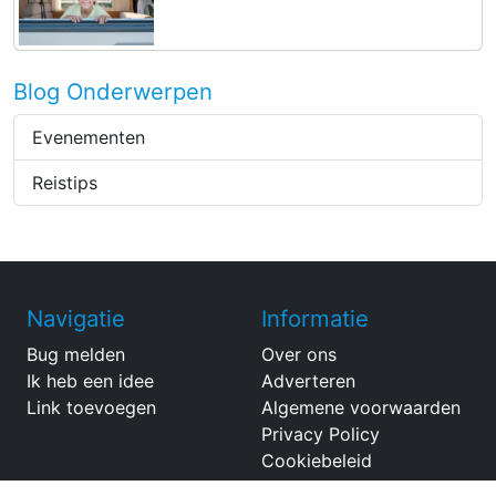
Blog Onderwerpen
Evenementen
Reistips
Navigatie
Informatie
Bug melden
Over ons
Ik heb een idee
Adverteren
Link toevoegen
Algemene voorwaarden
Privacy Policy
Cookiebeleid