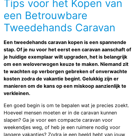
Tips voor het Kopen van
een Betrouwbare
Tweedehands Caravan
Een tweedehands caravan kopen is een spannende
stap. Of je nu voor het eerst een caravan aanschaft of
je huidige exemplaar wilt upgraden, het is belangrijk
om een weloverwogen keuze te maken. Niemand zit
te wachten op verborgen gebreken of onverwachte
kosten zodra de vakantie begint. Gelukkig zijn er
manieren om de kans op een miskoop aanzienlijk te
verkleinen.
Een goed begin is om te bepalen wat je precies zoekt.
Hoeveel mensen moeten er in de caravan kunnen
slapen? Ga je voor een compacte caravan voor
weekendjes weg, of heb je een ruimere nodig voor
langere vakanties? Zodra je een beeld hebt van jouw