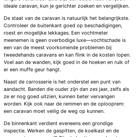
ideale caravan, kun je gerichter zoeken en vergelijken.
De staat van de caravan is natuurlijk het belangrijkste.
Controleer de buitenkant goed op beschadigingen,
roest en mogelijke lekkages. Een vochtmeter
meenemen is geen overbodige luxe—vochtschade is
een van de meest voorkomende problemen bij
tweedehands caravans en kan flink in de kosten lopen.
Voel aan de wanden, kijk goed in de hoeken en ruik of
er een muffe geur hangt.
Naast de carrosserie is het onderstel een punt van
aandacht. Banden die ouder zijn dan zes jaar, zelfs als
ze er nog goed uitzien, kunnen beter vervangen
worden. Kijk ook naar de remmen en de oplooprem:
een caravan moet veilig de weg op kunnen.
De binnenkant verdient eveneens een grondige
inspectie. Werken de gaspitten, de koelkast en de