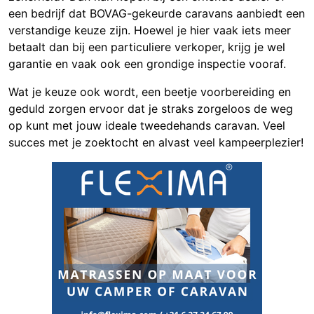
een bedrijf dat BOVAG-gekeurde caravans aanbiedt een
verstandige keuze zijn. Hoewel je hier vaak iets meer
betaalt dan bij een particuliere verkoper, krijg je wel
garantie en vaak ook een grondige inspectie vooraf.
Wat je keuze ook wordt, een beetje voorbereiding en
geduld zorgen ervoor dat je straks zorgeloos de weg
op kunt met jouw ideale tweedehands caravan. Veel
succes met je zoektocht en alvast veel kampeerplezier!