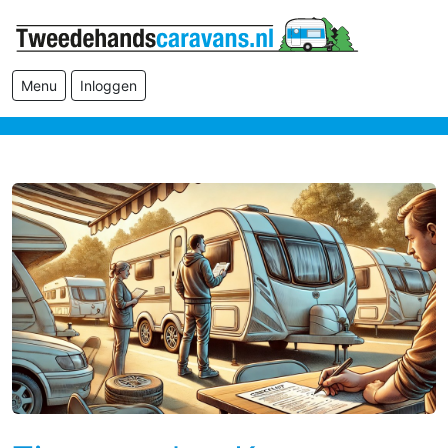
Menu
Inloggen