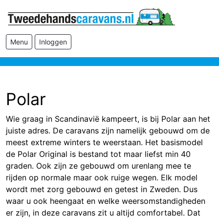
Menu
Inloggen
Polar
Wie graag in Scandinavië kampeert, is bij Polar aan het
juiste adres. De caravans zijn namelijk gebouwd om de
meest extreme winters te weerstaan. Het basismodel
de Polar Original is bestand tot maar liefst min 40
graden. Ook zijn ze gebouwd om urenlang mee te
rijden op normale maar ook ruige wegen. Elk model
wordt met zorg gebouwd en getest in Zweden. Dus
waar u ook heengaat en welke weersomstandigheden
er zijn, in deze caravans zit u altijd comfortabel. Dat