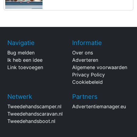
Navigatie
Informatie
Bug melden
Over ons
Ik heb een idee
Adverteren
Link toevoegen
Algemene voorwaarden
Privacy Policy
Cookiebeleid
Netwerk
Partners
Tweedehandscamper.nl
Advertentiemanager.eu
Tweedehandscaravan.nl
Tweedehandsboot.nl