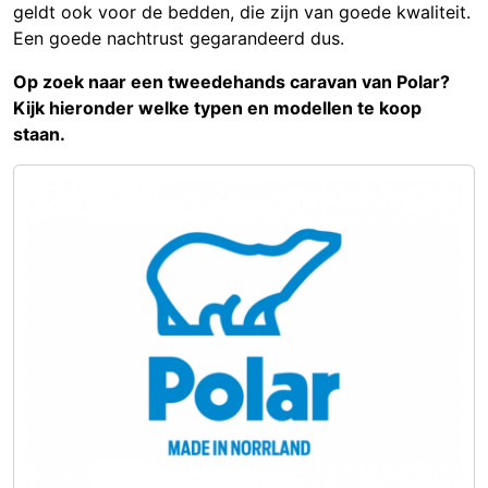
geldt ook voor de bedden, die zijn van goede kwaliteit.
Een goede nachtrust gegarandeerd dus.
Op zoek naar een tweedehands caravan van Polar?
Kijk hieronder welke typen en modellen te koop
staan.