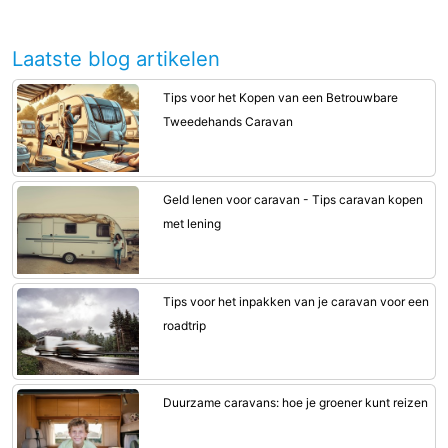
Laatste blog artikelen
Tips voor het Kopen van een Betrouwbare
Tweedehands Caravan
Geld lenen voor caravan - Tips caravan kopen
met lening
Tips voor het inpakken van je caravan voor een
roadtrip
Duurzame caravans: hoe je groener kunt reizen