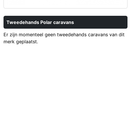
Tweedehands Polar caravans
Er zijn momenteel geen tweedehands caravans van dit
merk geplaatst.