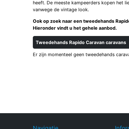
heeft. De meeste kampeerders kopen het li
vanwege de vintage look.
Ook op zoek naar een tweedehands Rapid
Hieronder vindt u het gehele aanbod.
Tweedehands Rapido Caravan caravans
Er zijn momenteel geen tweedehands carava
Navigatie
Infor